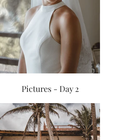
Pictures - Day 2