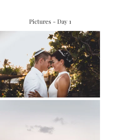
Pictures - Day 1