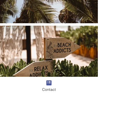
Contact