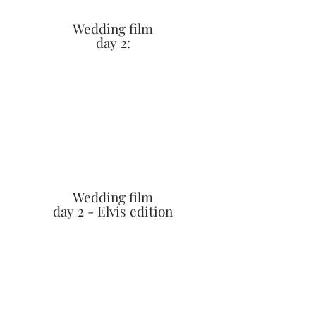
Wedding film
day 2:
Wedding film
day 2 - Elvis edition