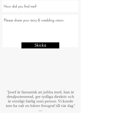
Skicka
"Josef är fantastisk att jobba med, han är
detaljorienterad, ger tydliga direktiv och
är otroligt härlig som person. Vi kunde
inte ha valt en bättre fotograf till vår dag."
-------