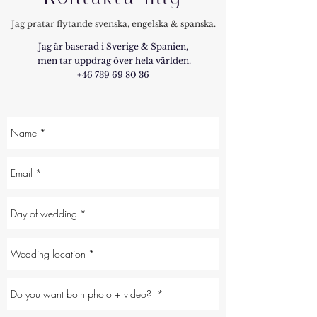
Jag pratar flytande svenska, engelska & spanska.
Jag är baserad i Sverige & Spanien,
men tar uppdrag över hela världen.
+46 739 69 80 36