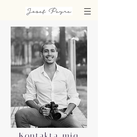
Kontakta mig