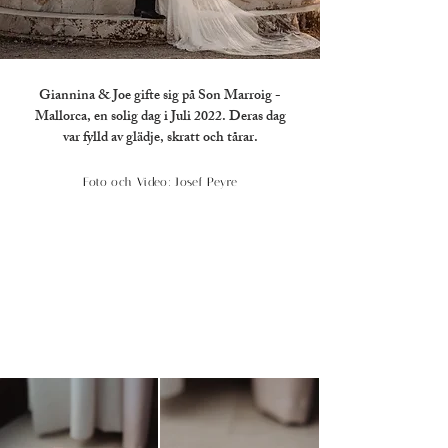
Giannina & Joe gifte sig på Son Marroig -
Mallorca, en solig dag i Juli 2022. Deras dag
var fylld av glädje, skratt och tårar.
Foto och Video: Josef Peyre