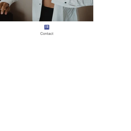
Contact