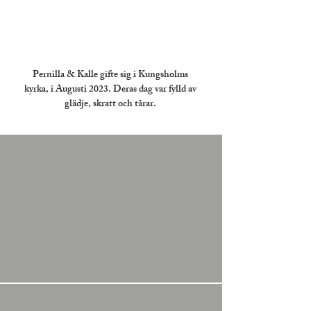
Pernilla & Kalle gifte sig i Kungsholms
kyrka, i Augusti 2023. Deras dag var fylld av
glädje, skratt och tårar.