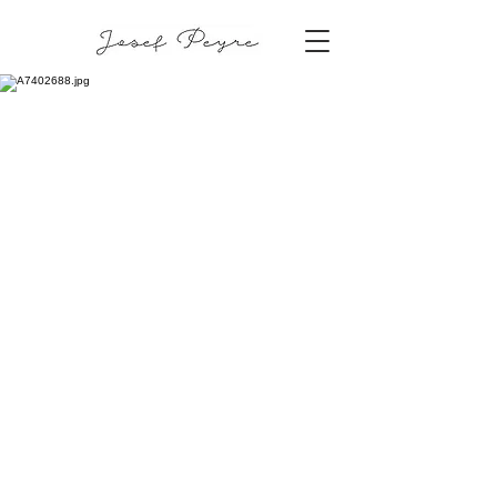
Pernilla & Kalle