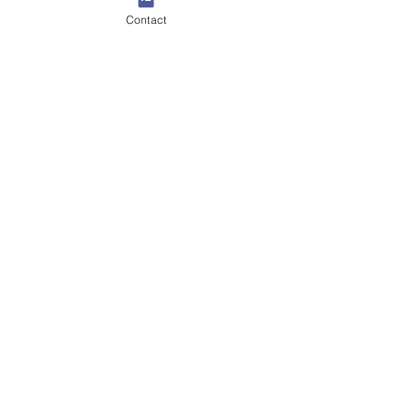
Contact