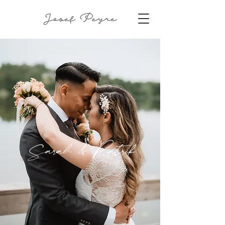
Sarah & Patrik