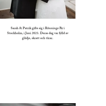
Sarah & Patrik gifte sig i Rönninge By i
Stockholm, i Juni 2023. Deras dag var fylld av
glädje, skratt och tårar.