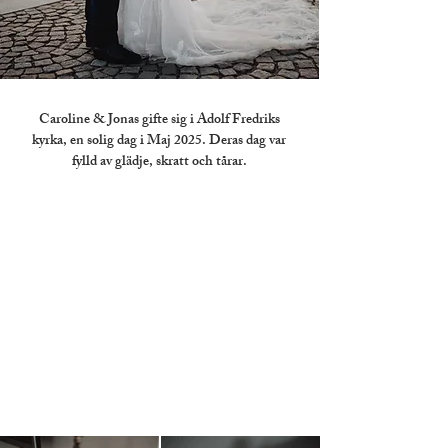
Caroline & Jonas gifte sig i Adolf Fredriks
kyrka, en solig dag i Maj 2025. Deras dag var
fylld av glädje, skratt och tårar.