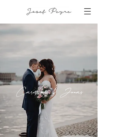
Caroline & Jonas