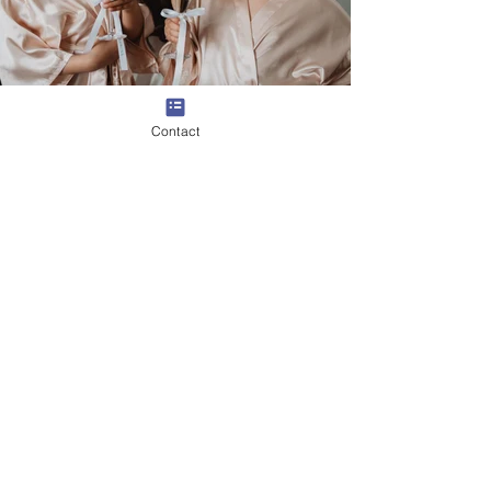
Contact