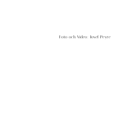
Foto och Video: Josef Peyre