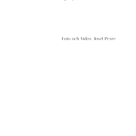
Foto och Video: Josef Peyre