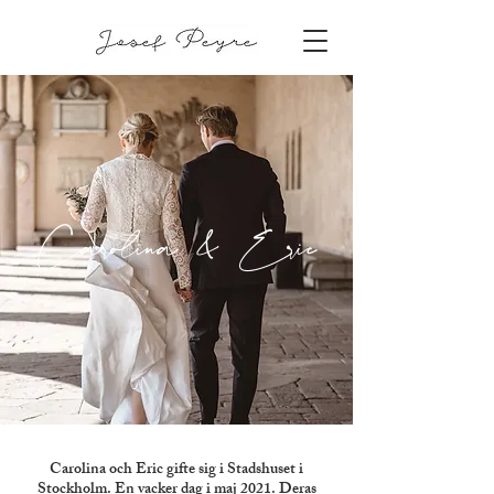
Carolina & Eric
Carolina och Eric gifte sig i Stadshuset i
Stockholm. En vacker dag i maj 2021. Deras