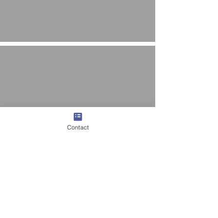
Contact