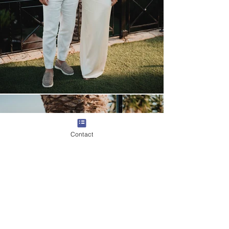
Contact