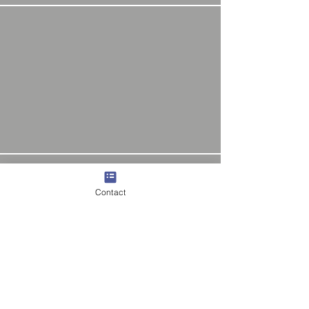
Contact